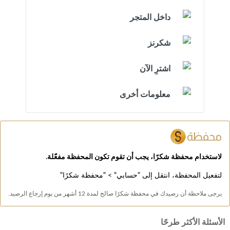
داخل المتجر
شكرنز
اشترِ الآن
معلومات أخرى
لاستخدام محفظة شكرًا، يجب أن تقوم تكون المحفظة مفعّلة.
لتفعيل المحفظة، انتقل إلى "حسابي" > "محفظة شكرًا"
يرجى ملاحظة أن رصيدك في محفظة شكرًا صالح لمدة 12 أشهر من يوم إرجاع الرصيد.
الأسئلة الأكثر طرحًا