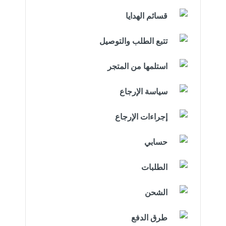
قسائم الهدايا
تتبع الطلب والتوصيل
استلمها من المتجر
سياسة الإرجاع
إجراءات الإرجاع
حسابي
الطلبات
الشحن
طرق الدفع