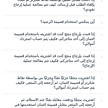
بإلغاء الطلب قبل إرساله، كيف تتم معالجة عملية إرجاع
نقودي؟
أين يمكنني استخدام قسيمة الرصيد؟
إذا قمت بإرجاع منتج كنت قد اشتريته باستخدام قسيمة
ائتمان إلى أحد متاجركم، فكيف يتم حساب استرداد
أموالي؟
إذا قمت بإرجاع منتج كنت قد اشتريته باستخدام قسيمة
إرجاع إلى احد متاجركم، فكيف تتم معالجة عملية
الإرجاع؟
إذا اشتريت منتجًا جزئيًا نقدًا وجزئيًا من بواسطة نقاط
شكرنز أو قسيمة ائتمان، ثم أرجعته إلى المتجر، فكيف
يتم حساب استرداد أموالي؟
اشتريت منتجًا ودفعت مقابله نقدًا عند الاستلام، ثم
أرجعته إلى المتجر مقابل قسيمة ائتمان استخدمتها في