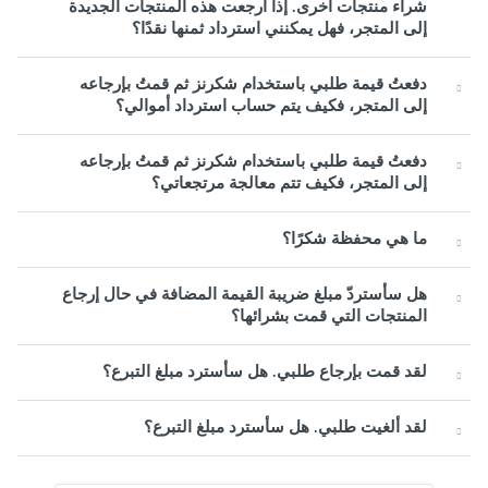
شراء منتجات أخرى. إذا أرجعت هذه المنتجات الجديدة
إلى المتجر، فهل يمكنني استرداد ثمنها نقدًا؟
دفعتُ قيمة طلبي باستخدام شكرنز ثم قمتُ بإرجاعه
إلى المتجر، فكيف يتم حساب استرداد أموالي؟
دفعتُ قيمة طلبي باستخدام شكرنز ثم قمتُ بإرجاعه
إلى المتجر، فكيف تتم معالجة مرتجعاتي؟
ما هي محفظة شكرًا؟
هل سأستردّ مبلغ ضريبة القيمة المضافة في حال إرجاع
المنتجات التي قمت بشرائها؟
لقد قمت بإرجاع طلبي. هل سأسترد مبلغ التبرع؟
لقد ألغيت طلبي. هل سأسترد مبلغ التبرع؟