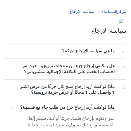
مركزالمساعدة
سياسة الإرجاع
سياسة الإرجاع
ما هي سياسة الإرجاع لديكم؟
هل يمكنني إرجاع جزء من منتجات ترويجية، حيث تم
احتساب الخصم على التكلفة الإجمالية لمشترياتي؟
ماذا لو كنت أريد إرجاع منتج كان جزءًا من عرض اشتر
1 واحصل على 1 مجانًا أو عرض حزمة ترويجية؟
ماذا لو كنت أريد إرجاع جزءٍ من طلب جاء مع قسيمة؟
سواء تقوم بإرجاع طلبك جزئيًا أو كليًا، سيتم إلغاء
القسيمة. ومع ذلك، سوف تسترد قيمة مرتجعاتك.