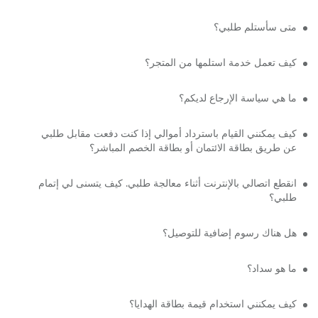
متى سأستلم طلبي؟
كيف تعمل خدمة استلمها من المتجر؟
ما هي سياسة الإرجاع لديكم؟
كيف يمكنني القيام باسترداد أموالي إذا كنت دفعت مقابل طلبي
عن طريق بطاقة الائتمان أو بطاقة الخصم المباشر؟
انقطع اتصالي بالإنترنت أثناء معالجة طلبي. كيف يتسنى لي إتمام
طلبي؟
هل هناك رسوم إضافية للتوصيل؟
ما هو سداد؟
كيف يمكنني استخدام قيمة بطاقة الهدايا؟