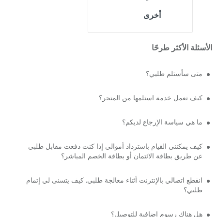
أخرى
الأسئلة الأكثر طرحًا
متى سأستلم طلبي؟
كيف تعمل خدمة استلمها من المتجر؟
ما هي سياسة الإرجاع لديكم؟
كيف يمكنني القيام باسترداد أموالي إذا كنت دفعت مقابل طلبي
عن طريق بطاقة الائتمان أو بطاقة الخصم المباشر؟
انقطع اتصالي بالإنترنت أثناء معالجة طلبي. كيف يتسنى لي إتمام
طلبي؟
هل هناك رسوم إضافية للتوصيل؟