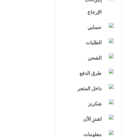
إجراءات
الإرجاع
حسابي
الطلبات
الشحن
طرق الدفع
داخل المتجر
شكرنز
اشترِ الآن
معلومات