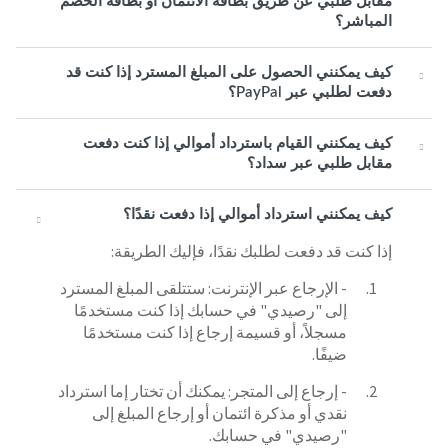
مقابل طلبي عن طريق بطاقة الائتمان أو بطاقة الخصم
المباشر؟
كيف يمكنني الحصول على المبلغ المسترد إذا كنت قد
دفعت لطلبي عبر PayPal؟
كيف يمكنني القيام باسترداد أموالي إذا كنت دفعت
مقابل طلبي عبر سداد؟
كيف يمكنني استرداد أموالي إذا دفعت نقدًا؟
إذا كنت قد دفعت لطلبك نقدًا، فإليك الطريقة:
- الإرجاع عبر الإنترنت: ستتلقى المبلغ المسترد
إلى "رصيدي" في حسابك إذا كنت مستخدمًا
مسجلاً، أو قسيمة إرجاع إذا كنت مستخدمًا
ضيفًا.
- إرجاع إلى المتجر: يمكنك أن تختار إما استرداد
نقدي أو مذكرة ائتمان أو إرجاع المبلغ إلى
"رصيدي" في حسابك.