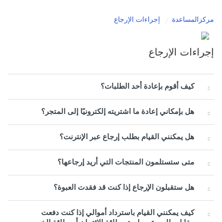
مركزالمساعدة
إجراءات الإرجاع
إجراءات الإرجاع
كيف أقوم بإعادة أحد الطلبات؟
هل بإمكاني إعادة ما اشتريته إلكترونيًا إلى المتجر؟
هل يمكنني القيام بطلب إرجاع عبر الإنترنت؟
متى ستستلمون المنتجات التي أريد إرجاعها؟
هل ستقبلون الإرجاع إذا كنت قد فقدت العبوة؟
كيف يمكنني القيام باسترداد أموالي إذا كنت دفعت