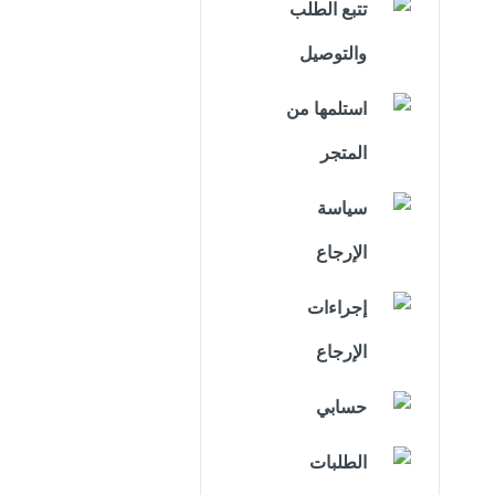
تتبع الطلب
والتوصيل
استلمها من
المتجر
سياسة
الإرجاع
إجراءات
الإرجاع
حسابي
الطلبات