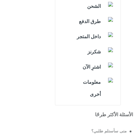
الشحن
طرق الدفع
داخل المتجر
شكرنز
اشترِ الآن
معلومات
أخرى
الأسئلة الأكثر طرحًا
متى سأستلم طلبي؟