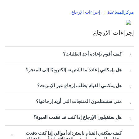
مركزالمساعدة
إجراءات الإرجاع
إجراءات الإرجاع
كيف أقوم بإعادة أحد الطلبات؟
هل بإمكاني إعادة ما اشتريته إلكترونيًا إلى المتجر؟
هل يمكنني القيام بطلب إرجاع عبر الإنترنت؟
متى ستستلمون المنتجات التي أريد إرجاعها؟
هل ستقبلون الإرجاع إذا كنت قد فقدت العبوة؟
كيف يمكنني القيام باسترداد أموالي إذا كنت دفعت