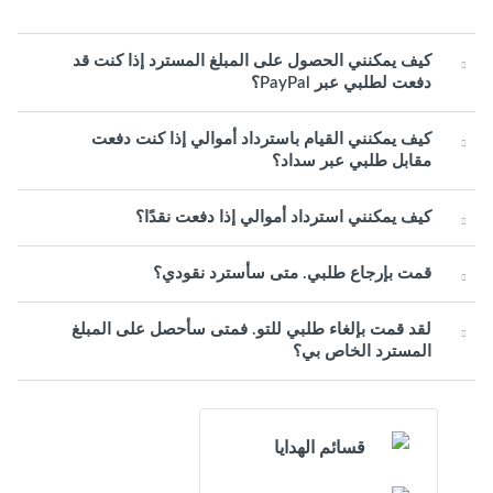
كيف يمكنني الحصول على المبلغ المسترد إذا كنت قد
دفعت لطلبي عبر PayPal؟
كيف يمكنني القيام باسترداد أموالي إذا كنت دفعت
مقابل طلبي عبر سداد؟
كيف يمكنني استرداد أموالي إذا دفعت نقدًا؟
قمت بإرجاع طلبي. متى سأسترد نقودي؟
لقد قمت بإلغاء طلبي للتو. فمتى سأحصل على المبلغ
المسترد الخاص بي؟
قسائم الهدايا