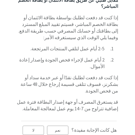
مقابل طلبي عن طريق بطاقة الائتمان أو بطاقة الخصم
المباشر؟
إذا كنت قد دفعت لطلبك بواسطة بطاقة الائتمان أو
بطاقة الخصم المباشر، فسيتم تقييد المبلغ المسترد
إلى بطاقتك أو حسابك المصرفي حسب طريقة الدفع.
وفيما يلي الوقت الذي سيستغرقه الأمر:
2-5 أيام عمل لتلقي المنتجات المرتجعة.
2 أيام عمل لإجراء فحص الجودة وإصدار إعادة
الأموال.
إذا كنت قد دفعت لطلبك نقدًا أو عبر خدمة سداد أو
بشكرنز، فسوف تتلقى قسيمة إرجاع خلال 48 ساعة
من فحص الجودة.
قد يستغرق المصرف أو جهة إصدار البطاقة فترة عمل
إضافية تتراوح من 7-14 يوم عمل لمعالجة المعاملة.
هل كانت الإجابة مفيدة؟
نعم
لا