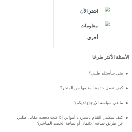
اشترِ الآن
معلومات
أخرى
الأسئلة الأكثر طرحًا
متى سأستلم طلبي؟
كيف تعمل خدمة استلمها من المتجر؟
ما هي سياسة الإرجاع لديكم؟
كيف يمكنني القيام باسترداد أموالي إذا كنت دفعت مقابل طلبي
عن طريق بطاقة الائتمان أو بطاقة الخصم المباشر؟