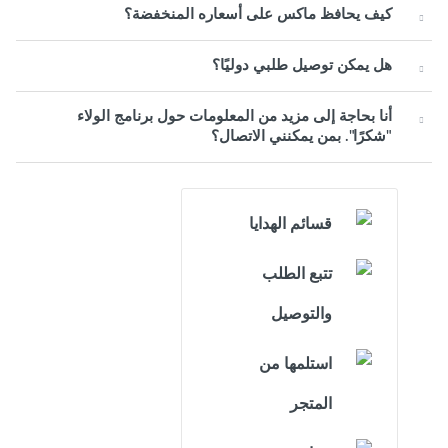
كيف يحافظ ماكس على أسعاره المنخفضة؟
هل يمكن توصيل طلبي دوليًا؟
أنا بحاجة إلى مزيد من المعلومات حول برنامج الولاء
"شكرًا". بمن يمكنني الاتصال؟
قسائم الهدايا
تتبع الطلب
والتوصيل
استلمها من
المتجر