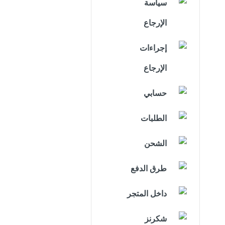
سياسة
الإرجاع
إجراءات
الإرجاع
حسابي
الطلبات
الشحن
طرق الدفع
داخل المتجر
شكرنز