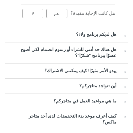
هل كانت الإجابة مفيدة؟
نعم
لا
هل لديكم برنامج ولاء؟
هل هناك حد أدنى للشراء أو رسوم انضمام لكي أصبح
عضوًا ببرنامج "شكرًا"؟
يبدو الأمر مثيرًا! كيف يمكنني الاشتراك؟
أين تتواجد متاجركم؟
ما هي مواعيد العمل في متاجركم؟
كيف أعرف موعد بدء التخفيضات لدى أحد متاجر
ماكس؟