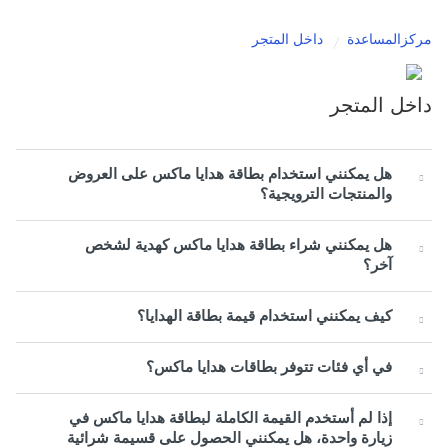
مركزالمساعدة
داخل المتجر
داخل المتجر
هل يمكنني استخدام بطاقة هدايا ماكس على العروض
والمنتجات الترويجية؟
هل يمكنني شراء بطاقة هدايا ماكس كهدية لشخص
آخر؟
كيف يمكنني استخدام قيمة بطاقة الهدايا؟
في أي فئات تتوفر بطاقات هدايا ماكس؟
إذا لم أستخدم القيمة الكاملة لبطاقة هدايا ماكس في
زيارة واحدة، هل يمكنني الحصول على قسيمة شرائية