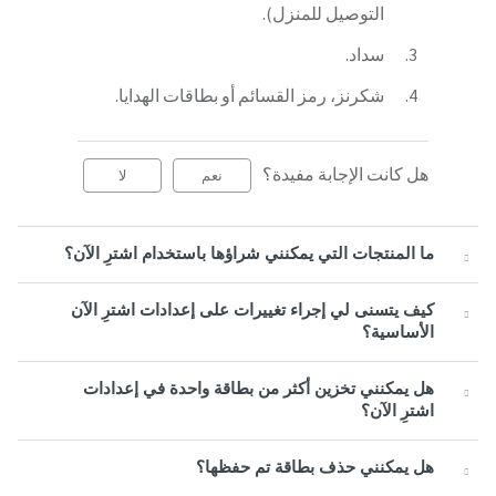
التوصيل للمنزل).
سداد.
شكرنز، رمز القسائم أو بطاقات الهدايا.
هل كانت الإجابة مفيدة؟
نعم
لا
ما المنتجات التي يمكنني شراؤها باستخدام اشترِ الآن؟
كيف يتسنى لي إجراء تغييرات على إعدادات اشترِ الآن
الأساسية؟
هل يمكنني تخزين أكثر من بطاقة واحدة في إعدادات
اشترِ الآن؟
هل يمكنني حذف بطاقة تم حفظها؟