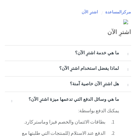
مركزالمساعدة
اشترِ الآن
اشترِ الآن
ما هي خدمة اشترِ الآن؟
لماذا يفضل استخدام اشترِ الآن؟
هل اشترِ الآن خاصية آمنة؟
ما هي وسائل الدفع التي تدعمها ميزة اشترِ الآن؟
يمكنك الدفع بواسطة:
بطاقات الائتمان والخصم فيزا وماستركارد.
الدفع عند الاستلام (للمنتجات التي طلبتها مع