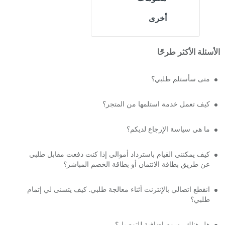
أخرى
الأسئلة الأكثر طرحًا
متى سأستلم طلبي؟
كيف تعمل خدمة استلمها من المتجر؟
ما هي سياسة الإرجاع لديكم؟
كيف يمكنني القيام باسترداد أموالي إذا كنت دفعت مقابل طلبي
عن طريق بطاقة الائتمان أو بطاقة الخصم المباشر؟
انقطع اتصالي بالإنترنت أثناء معالجة طلبي. كيف يتسنى لي إتمام
طلبي؟