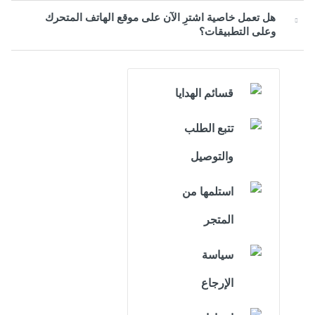
هل تعمل خاصية اشترِ الآن على موقع الهاتف المتحرك
وعلى التطبيقات؟
قسائم الهدايا
تتبع الطلب
والتوصيل
استلمها من
المتجر
سياسة
الإرجاع