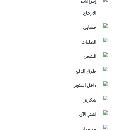
إجراءات
الإرجاع
حسابي
الطلبات
الشحن
طرق الدفع
داخل المتجر
شكرنز
اشترِ الآن
معلومات